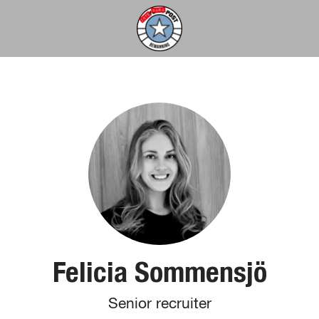
Felicia Sommensjö
Senior recruiter