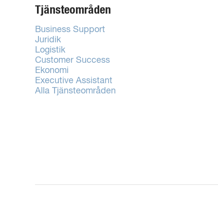
Tjänsteområden
Business Support
Juridik
Logistik
Customer Success
Ekonomi
Executive Assistant
Alla Tjänsteområden