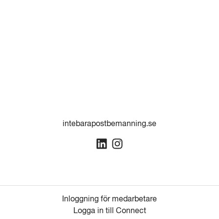
intebarapostbemanning.se
Inloggning för medarbetare
Logga in till Connect