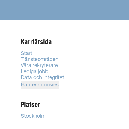
Karriärsida
Start
Tjänsteområden
Våra rekryterare
Lediga jobb
Data och integritet
Hantera cookies
Platser
Stockholm