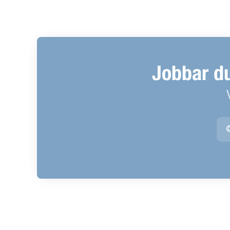
Jobbar d