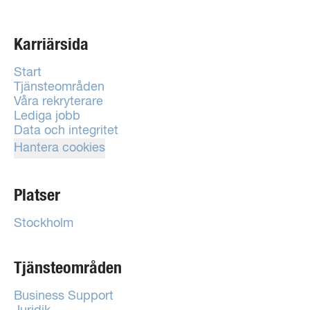
Karriärsida
Start
Tjänsteområden
Våra rekryterare
Lediga jobb
Data och integritet
Hantera cookies
Platser
Stockholm
Tjänsteområden
Business Support