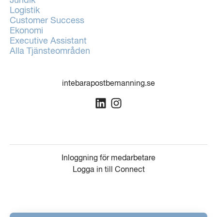
Juridik
Logistik
Customer Success
Ekonomi
Executive Assistant
Alla Tjänsteområden
intebarapostbemanning.se
Inloggning för medarbetare
Logga in till Connect