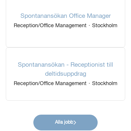
Spontanansökan Office Manager
Reception/Office Management
·
Stockholm
Spontanansökan - Receptionist till
deltidsuppdrag
Reception/Office Management
·
Stockholm
Alla jobb