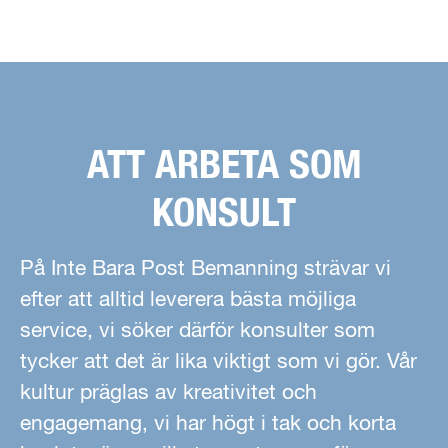
ATT ARBETA SOM
KONSULT
På Inte Bara Post Bemanning strävar vi
efter att alltid leverera bästa möjliga
service, vi söker därför konsulter som
tycker att det är lika viktigt som vi gör. Vår
kultur präglas av kreativitet och
engagemang, vi har högt i tak och korta