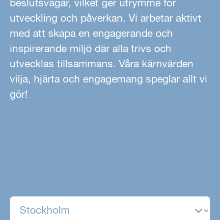
beslutsvägar, vilket ger utrymme för
utveckling och påverkan. Vi arbetar aktivt
med att skapa en engagerande och
inspirerande miljö där alla trivs och
utvecklas tillsammans. Våra kärnvärden
vilja, hjärta och engagemang speglar allt vi
gör!