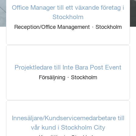
Office Manager till ett växande företag i
Stockholm
Reception/Office Management
·
Stockholm
Projektledare till Inte Bara Post Event
Försäljning
·
Stockholm
Innesäljare/Kundservicemedarbetare till
vår kund i Stockholm City