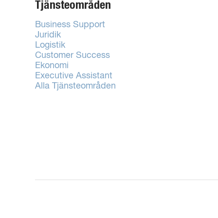
Tjänsteområden
Business Support
Juridik
Logistik
Customer Success
Ekonomi
Executive Assistant
Alla Tjänsteområden