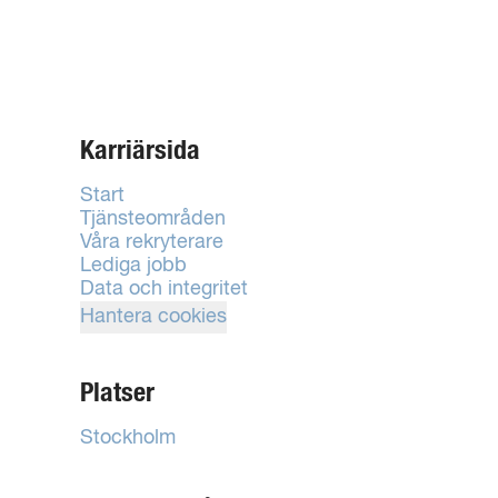
Karriärsida
Start
Tjänsteområden
Våra rekryterare
Lediga jobb
Data och integritet
Hantera cookies
Platser
Stockholm