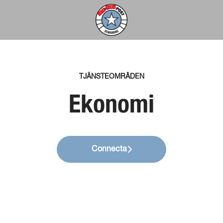
TJÄNSTEOMRÅDEN
Ekonomi
Connecta