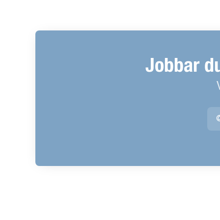
Jobbar d