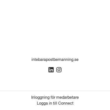
intebarapostbemanning.se
Inloggning för medarbetare
Logga in till Connect