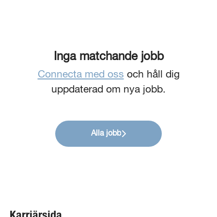
Inga matchande jobb
Connecta med oss
och håll dig
uppdaterad om nya jobb.
Alla jobb
Karriärsida