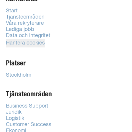
Start
Tjänsteområden
Våra rekryterare
Lediga jobb
Data och integritet
Hantera cookies
Platser
Stockholm
Tjänsteområden
Business Support
Juridik
Logistik
Customer Success
Ekonomi